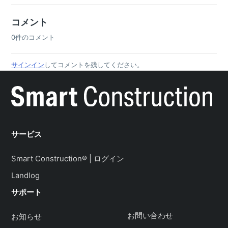
コメント
0件のコメント
サインイン
してコメントを残してください。
サービス
Smart Construction® | ログイン
Landlog
サポート
お問い合わせ
お知らせ