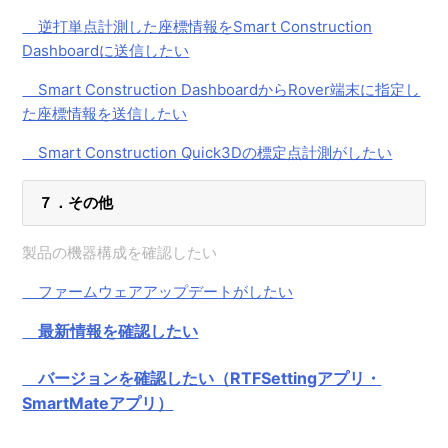
逆打単点計測した座標情報をSmart Construction
Dashboardに送信したい
Smart Construction DashboardからRover端末に指定し
た座標情報を送信したい
Smart Construction Quick3Dの標定点計測がしたい
７．その他
製品の機器構成を確認したい
ファームウェアアップデートがしたい
最新情報を確認したい
バージョンを確認したい（RTFSettingアプリ・
SmartMateアプリ）