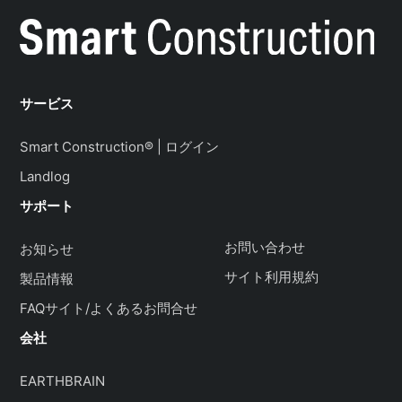
サービス
Smart Construction® | ログイン
Landlog
サポート
お問い合わせ
お知らせ
サイト利用規約
製品情報
FAQサイト/よくあるお問合せ
会社
EARTHBRAIN