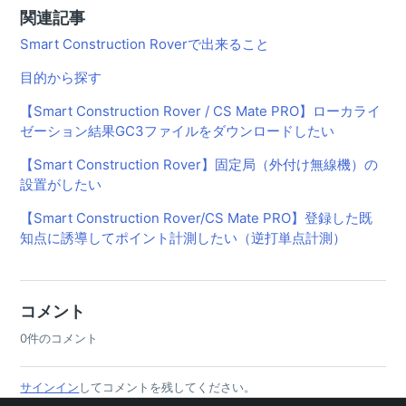
関連記事
Smart Construction Roverで出来ること
目的から探す
【Smart Construction Rover / CS Mate PRO】ローカライ
ゼーション結果GC3ファイルをダウンロードしたい
【Smart Construction Rover】固定局（外付け無線機）の
設置がしたい
【Smart Construction Rover/CS Mate PRO】登録した既
知点に誘導してポイント計測したい（逆打単点計測）
コメント
0件のコメント
サインイン
してコメントを残してください。