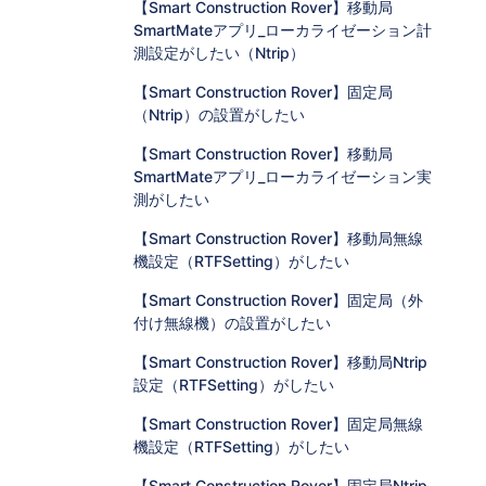
【Smart Construction Rover】移動局
SmartMateアプリ_ローカライゼーション計
測設定がしたい（Ntrip）
【Smart Construction Rover】固定局
（Ntrip）の設置がしたい
【Smart Construction Rover】移動局
SmartMateアプリ_ローカライゼーション実
測がしたい
【Smart Construction Rover】移動局無線
機設定（RTFSetting）がしたい
【Smart Construction Rover】固定局（外
付け無線機）の設置がしたい
【Smart Construction Rover】移動局Ntrip
設定（RTFSetting）がしたい
【Smart Construction Rover】固定局無線
機設定（RTFSetting）がしたい
【Smart Construction Rover】固定局Ntrip