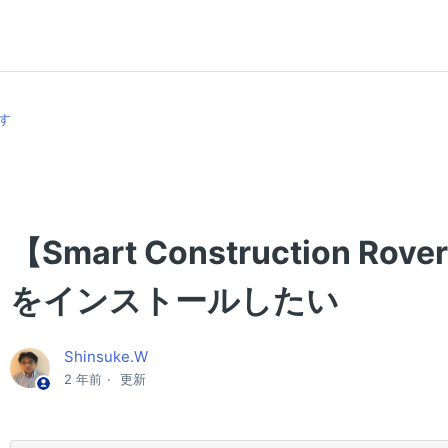
す
【Smart Construction Ro
をインストールしたい
Shinsuke.W
2 年前
更新