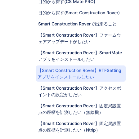
目的から探す(CS Mate PRO)
目的から探す(Smart Construction Rover)
Smart Construction Roverで出来ること
【Smart Construction Rover】ファームウ
ェアアップデートがしたい
【Smart Construction Rover】SmartMate
アプリをインストールしたい
【Smart Construction Rover】RTFSetting
アプリをインストールしたい
【Smart Construction Rover】アクセスポ
イントの設定がしたい
【Smart Construction Rover】固定局設置
点の座標を計測したい（無線機）
【Smart Construction Rover】固定局設置
点の座標を計測したい（Ntrip）