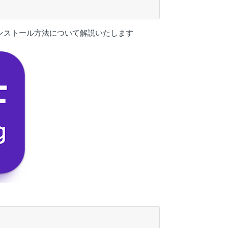
gアプリのインストール方法について解説いたします