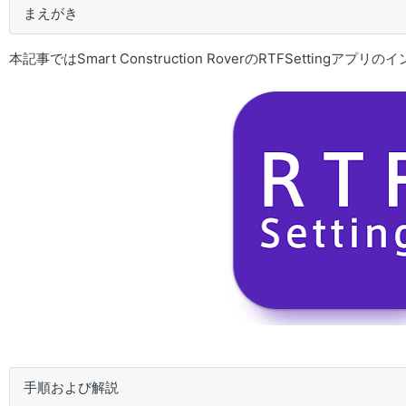
まえがき
本記事ではSmart Construction RoverのRTFSettin
手順および解説