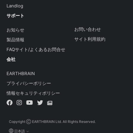
Landlog
サポート
お問い合わせ
お知らせ
サイト利用規約
製品情報
FAQサイト/よくあるお問合せ
会社
EARTHBRAIN
プライバシーポリシー
情報セキュリティポリシー
Copyright Ⓒ EARTHBRAIN Ltd. All Rights Reserved.
日本語