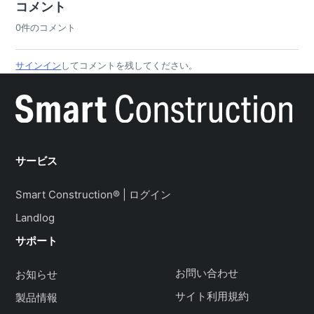
コメント
0件のコメント
サインイン
してコメントを残してください。
サービス
Smart Construction® | ログイン
Landlog
サポート
お問い合わせ
お知らせ
サイト利用規約
製品情報