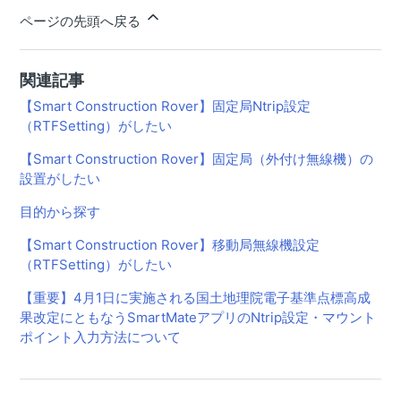
ページの先頭へ戻る
関連記事
【Smart Construction Rover】固定局Ntrip設定
（RTFSetting）がしたい
【Smart Construction Rover】固定局（外付け無線機）の
設置がしたい
目的から探す
【Smart Construction Rover】移動局無線機設定
（RTFSetting）がしたい
【重要】4月1日に実施される国土地理院電子基準点標⾼成
果改定にともなうSmartMateアプリのNtrip設定・マウント
ポイント入力方法について