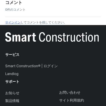
コメント
0件のコメント
サインイン
してコメントを残してください。
サービス
Smart Construction® | ログイン
Landlog
サポート
お問い合わせ
お知らせ
サイト利用規約
製品情報