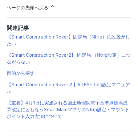
ページの先頭へ戻る
関連記事
【Smart Construction Rover】固定局（Ntrip）の設置がし
たい
【Smart Construction Rover2】 固定局 （Ntrip設定）につ
ながらない
目的から探す
【Smart Construction Rover２】RTFSetting設定マニュア
ル
【重要】4月1日に実施される国土地理院電子基準点標⾼成
果改定にともなうSmartMateアプリのNtrip設定・マウント
ポイント入力方法について